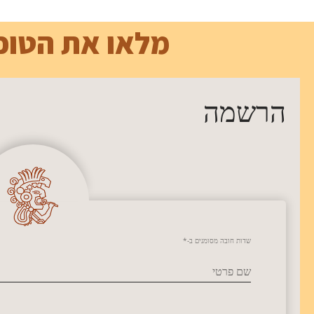
מלאו את הטופ