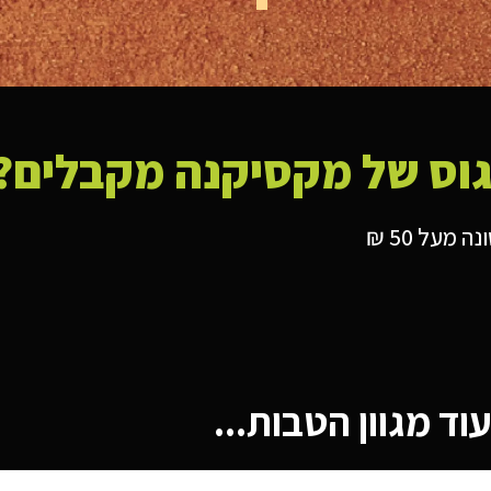
וס של מקסיקנה מקבלים?
עוד מגוון הטבות...