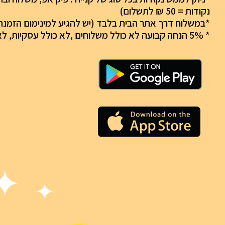
נקודות = 50 ₪ לתשלום)
*במשלוח דרך אתר הבית בלבד (יש להגיע למינימום הזמנה
* 5% הנחה קבועה לא כולל משלוחים ,לא כולל עסקיות, לא כולל מבצעים