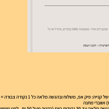
) ושוברי מתנה