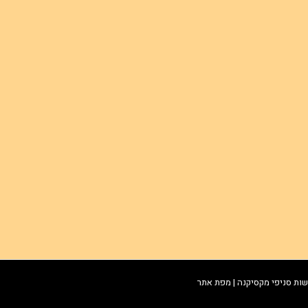
שות סניפי מקסיקנה
|
מפת אתר