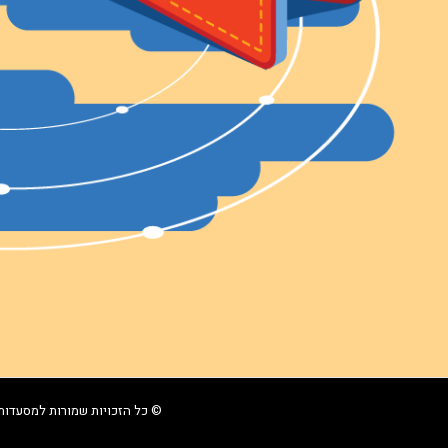
© כל הזכויות שמורות למסעדו