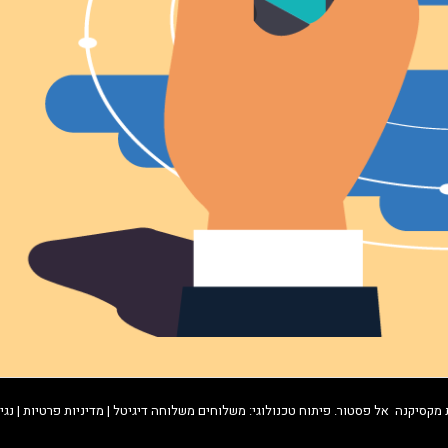
ת
מקסיקנה
אל פסטור
. פיתוח טכנולוגי:
משלוחים
משלוחה דיגיטל
|
מדיניות פרטיות
|
נגי