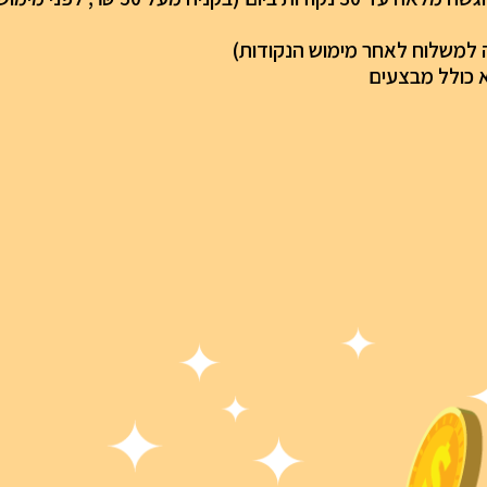
 למשלוח לאחר מימוש הנקודות)